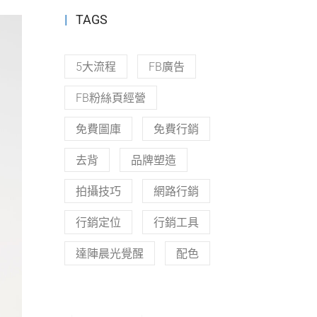
TAGS
5大流程
FB廣告
FB粉絲頁經營
免費圖庫
免費行銷
去背
品牌塑造
拍攝技巧
網路行銷
行銷定位
行銷工具
達陣晨光覺醒
配色