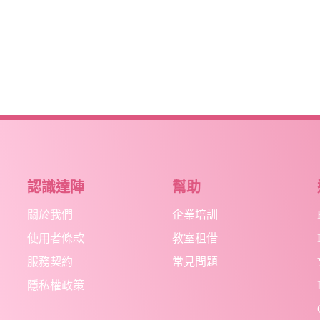
認識達陣
幫助
關於我們
企業培訓
使用者條款
教室租借
服務契約
常見問題
隱私權政策