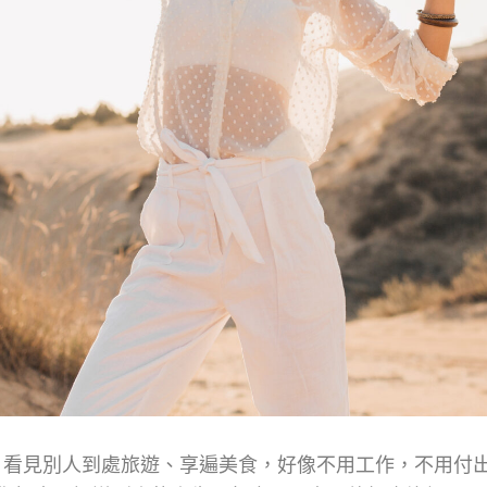
裡，看見別人到處旅遊、享遍美食，好像不用工作，不用付