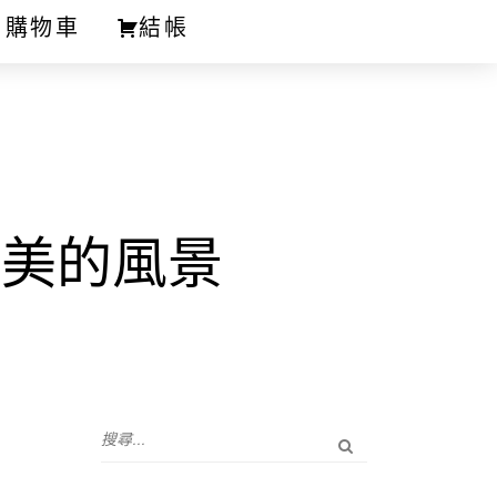
購物車
結帳
最美的風景