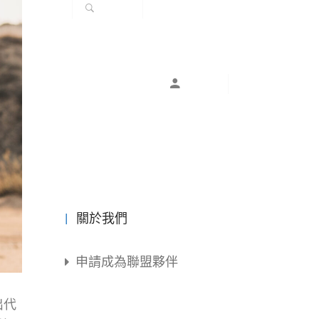
關於我們
申請成為聯盟夥伴
出代