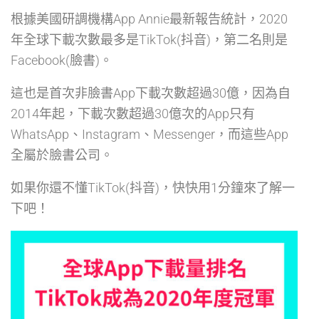
根據美國研調機構App Annie最新報告統計，2020
年全球下載次數最多是TikTok(抖音)，第二名則是
Facebook(臉書)。
這也是首次非臉書App下載次數超過30億，因為自
2014年起，下載次數超過30億次的App只有
WhatsApp、Instagram、Messenger，而這些App
全屬於臉書公司。
如果你還不懂TikTok(抖音)，快快用1分鐘來了解一
下吧！