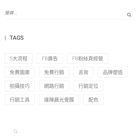
TAGS
5大流程
FB廣告
FB粉絲頁經營
免費圖庫
免費行銷
去背
品牌塑造
拍攝技巧
網路行銷
行銷定位
行銷工具
達陣晨光覺醒
配色