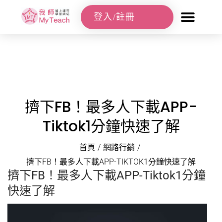
登入/註冊
擠下FB！最多人下載APP-
Tiktok1分鐘快速了解
首頁
/
網路行銷
/
擠下FB！最多人下載APP-TIKTOK1分鐘快速了解
擠下FB！最多人下載APP-Tiktok1分鐘
快速了解