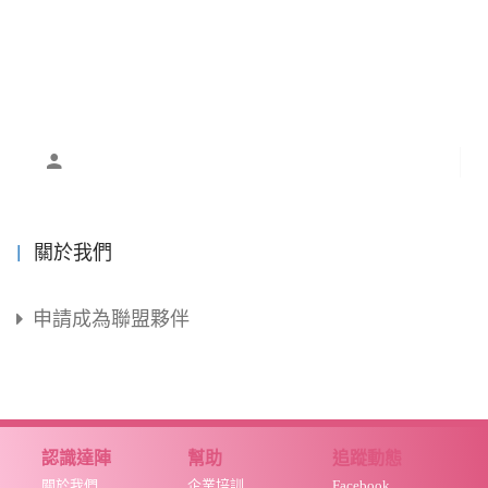
關於我們
申請成為聯盟夥伴
認識達陣
幫助
追蹤動態
關於我們
企業培訓
Facebook