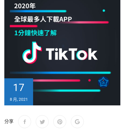
17
8 月, 2021
分享