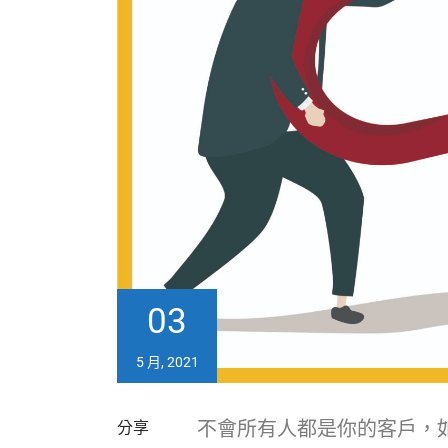
03
5 月, 2021
不會所有人都是你的客戶，
分享