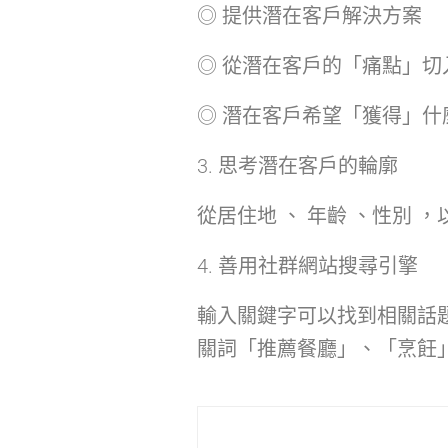
◎ 提供潛在客戶解決方案
◎ 從潛在客戶的「痛點」切
◎ 潛在客戶希望「獲得」什
3. 思考潛在客戶的輪廓
從居住地 、 年齡 、性別
4. 善用社群網站搜尋引擎
輸入關鍵字可以找到相關話
關詞「推薦餐廳」、「烹飪