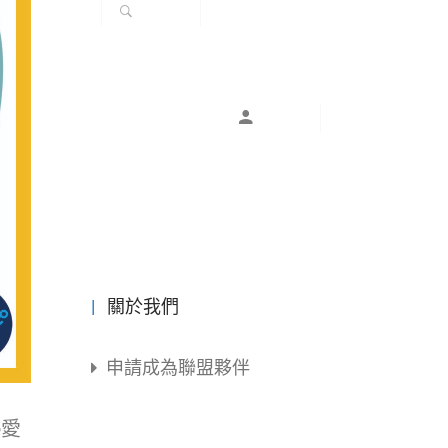
關於我們
申請成為聯盟夥伴
熱愛