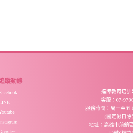
追蹤動態
達陣教育培訓
Facebook
客服：07-9700
LINE
服務時間：周
一至五 09
Youtube
(國定假日除
Instagram
地址：高雄市前鎮
Google+