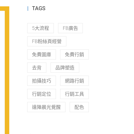
TAGS
5大流程
FB廣告
FB粉絲頁經營
免費圖庫
免費行銷
去背
品牌塑造
拍攝技巧
網路行銷
行銷定位
行銷工具
達陣晨光覺醒
配色