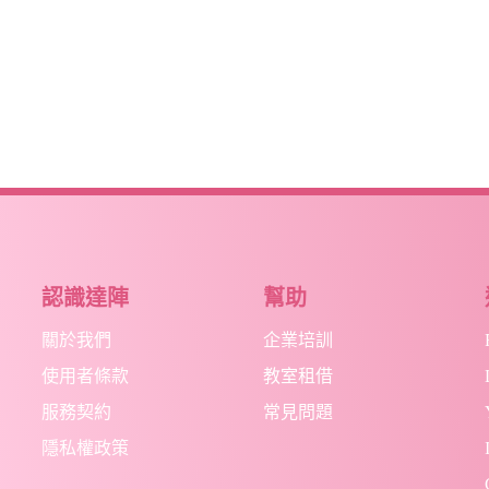
認識達陣
幫助
關於我們
企業培訓
使用者條款
教室租借
服務契約
常見問題
隱私權政策