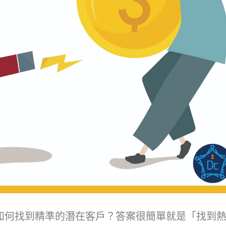
如何找到精準的潛在客戶？答案很簡單就是「找到