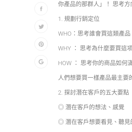
你產品的那群人」！ 思考方
1. 規劃行銷定位
WHO：思考誰會買這類產品
WHY ： 思考為什麼要買這
HOW ： 思考你的商品如何
人們想要買一樣產品最主要
2. 探討潛在客戶的五大要點
◎ 潛在客戶的想法、感覺
◎ 潛在客戶想要看見、聽見