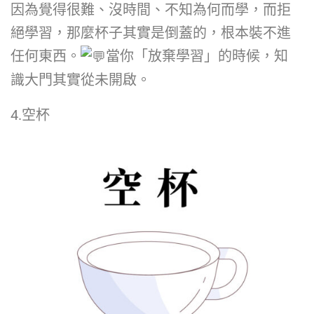
因為覺得很難、沒時間、不知為何而學，而拒
絕學習，那麼杯子其實是倒蓋的，根本裝不進
任何東西。
當你「放棄學習」的時候，知
識大門其實從未開啟。
4.空杯