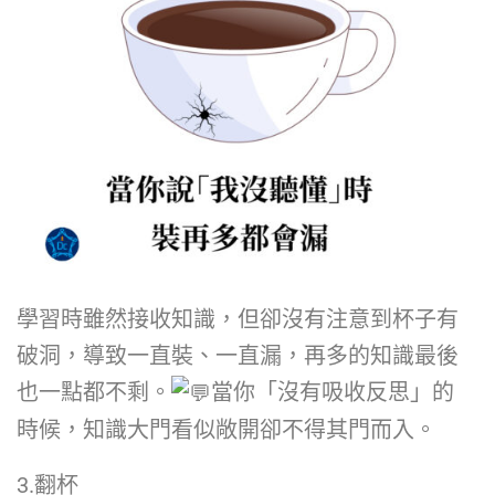
學習時雖然接收知識，但卻沒有注意到杯子有
破洞，導致一直裝、一直漏，再多的知識最後
也一點都不剩。
當你「沒有吸收反思」的
時候，知識大門看似敞開卻不得其門而入。
3.翻杯