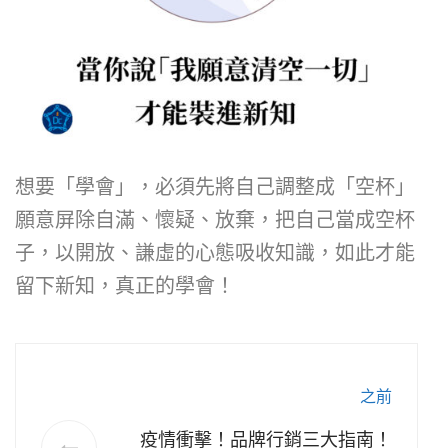
想要「學會」，必須先將自己調整成「空杯」
願意屏除自滿、懷疑、放棄，把自己當成空杯
子，以開放、謙虛的心態吸收知識，如此才能
留下新知，真正的學會！
之前
疫情衝擊！品牌行銷三大指南！