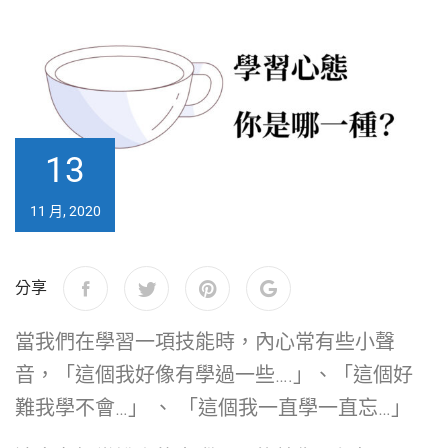
13
11 月, 2020
分享
當我們在學習一項技能時，內心常有些小聲
音，「這個我好像有學過一些….」、「這個好
難我學不會…」 、 「這個我一直學一直忘…」