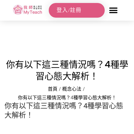
登入/註冊
你有以下這三種情況嗎？4種學
習心態大解析！
首頁
/
概念心法
/
你有以下這三種情況嗎？4種學習心態大解析！
你有以下這三種情況嗎？4種學習心態
大解析！