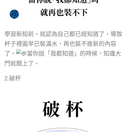
學習新知前，就認為自己都已經知道了，導致
杯子裡面早已裝滿水，再也裝不進新的內容
了。
當你說「我都知道」的時候，知識大
門就關上了。
2.破杯