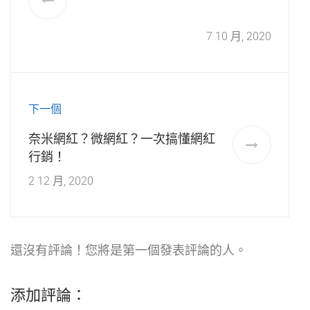
7 10 月, 2020
下一個
奈米網紅？微網紅？一次搞懂網紅
行銷！
2 12 月, 2020
還沒有評論！您將是第一個發表評論的人。
添加評論：