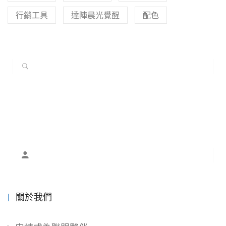
行銷工具
達陣晨光覺醒
配色
關於我們