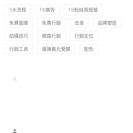
5大流程
FB廣告
FB粉絲頁經營
免費圖庫
免費行銷
去背
品牌塑造
拍攝技巧
網路行銷
行銷定位
行銷工具
達陣晨光覺醒
配色