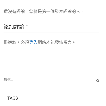
還沒有評論！您將是第一個發表評論的人。
添加評論：
很抱歉，必須
登入
網站才能發佈留言。
TAGS