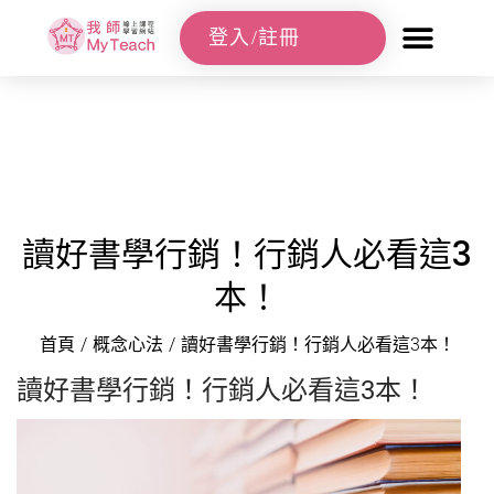
登入/註冊
讀好書學行銷！行銷人必看這3
本！
首頁
/
概念心法
/
讀好書學行銷！行銷人必看這3本！
讀好書學行銷！行銷人必看這3本！