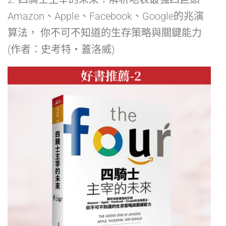
Amazon、Apple、Facebook、Google的兆演
算法， 你不可不知道的生存策略與關鍵能力
(作者：史考特‧蓋洛威)