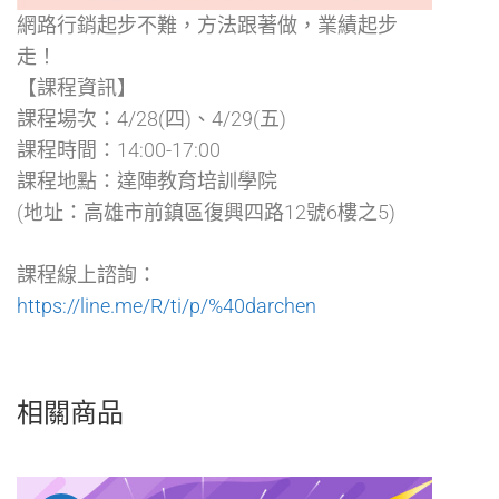
網路行銷起步不難，方法跟著做，業績起步
走！
【課程資訊】
課程場次：4/28(四)、4/29(五)
課程時間：14:00-17:00
課程地點：達陣教育培訓學院
(地址：高雄市前鎮區復興四路12號6樓之5)
課程線上諮詢：
https://line.me/R/ti/p/%40darchen
相關商品