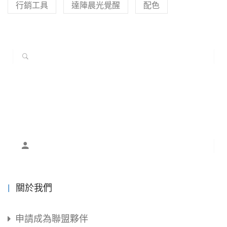
行銷工具
達陣晨光覺醒
配色
關於我們
申請成為聯盟夥伴