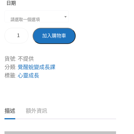
日期
請選取一個選項
加入購物車
貨號:
不提供
分類:
覺醒蛻變成長課
標籤:
心靈成長
描述
額外資訊