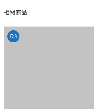
相關商品
特價