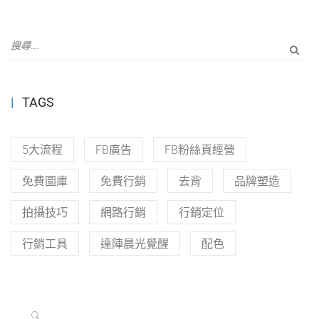
TAGS
5大流程
FB廣告
FB粉絲頁經營
免費圖庫
免費行銷
去背
品牌塑造
拍攝技巧
網路行銷
行銷定位
行銷工具
達陣晨光覺醒
配色