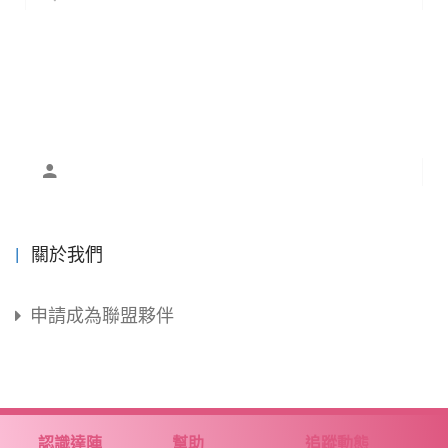
關於我們
申請成為聯盟夥伴
認識達陣
幫助
追蹤動態