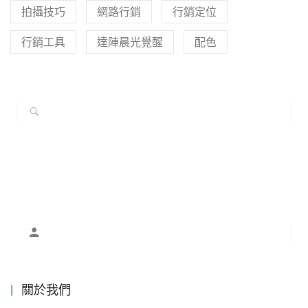
拍攝技巧
網路行銷
行銷定位
行銷工具
達陣晨光覺醒
配色
關於我們