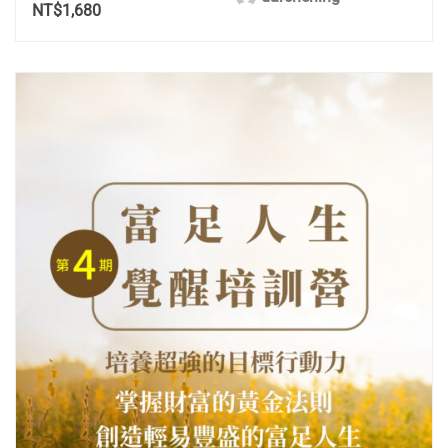
NT$1,680