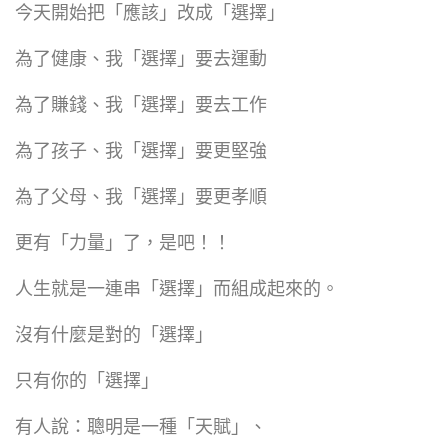
今天開始把「應該」改成「選擇」
為了健康、我「選擇」要去運動
為了賺錢、我「選擇」要去工作
為了孩子、我「選擇」要更堅強
為了父母、我「選擇」要更孝順
更有「力量」了，是吧！！
人生就是一連串「選擇」而組成起來的。
沒有什麼是對的「選擇」
只有你的「選擇」
有人說：聰明是一種「天賦」、