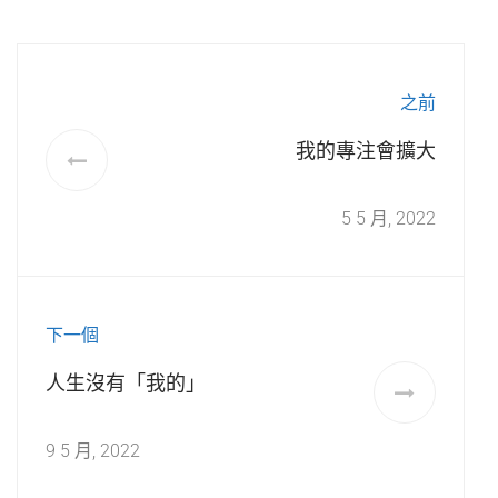
之前
我的專注會擴大
5 5 月, 2022
下一個
人生沒有「我的」
9 5 月, 2022