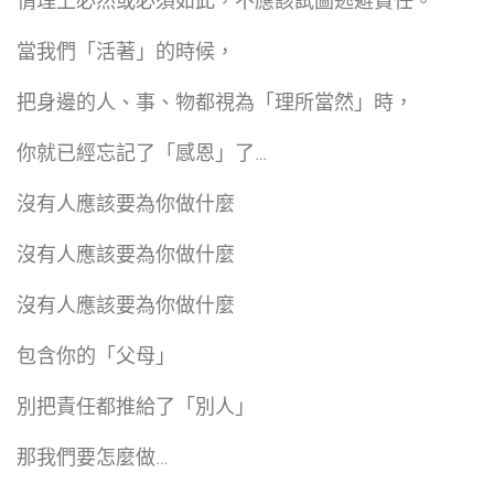
情理上必然或必須如此，不應該試圖逃避責任。
當我們「活著」的時候，
把身邊的人、事、物都視為「理所當然」時，
你就已經忘記了「感恩」了…
沒有人應該要為你做什麼
沒有人應該要為你做什麼
沒有人應該要為你做什麼
包含你的「父母」
別把責任都推給了「別人」
那我們要怎麼做…