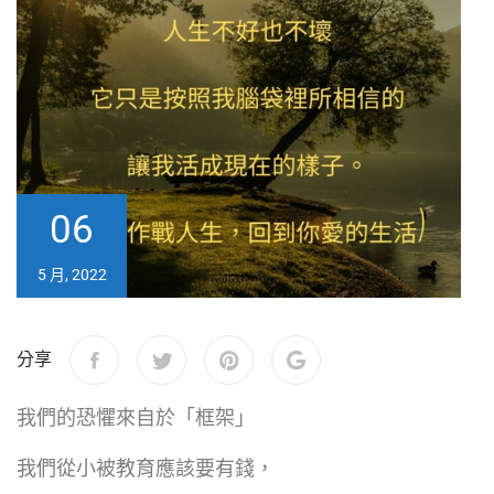
06
5 月, 2022
分享
我們的恐懼來自於「框架」
我們從小被教育應該要有錢，