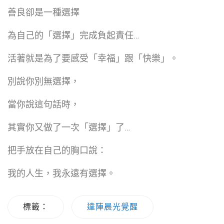
善良卻是一種選擇
為自己的「選擇」完成負起責任…
活著就是為了要感受「幸福」跟「快樂」。
別說你別無選擇，
當你說這句話時，
其實你又做了一次「選擇」了…
把手放在自己的胸口說：
我的人生，我永遠有選擇。
標籤：
達陣晨光覺醒