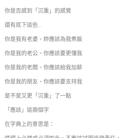
你是否感到「沉重」的感覺
還有底下這些…
你是我有老婆、妳應該為我煮飯
你是我的老公、你應該要更懂我
你是我的老闆、你應該給我加薪
你是我的朋友、你應該要支持我
是不是又更「沉重」了一點
「應該」這兩個字
在字典上的意思是：