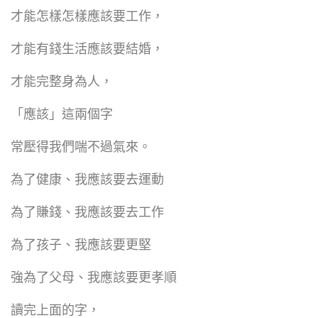
才能怎樣怎樣應該要工作，
才能有錢生活應該要結婚，
才能完整身為人，
「應該」這兩個字
常壓得我們喘不過氣來。
為了健康、我應該要去運動
為了賺錢、我應該要去工作
為了孩子、我應該要更堅
強為了父母、我應該要更孝順
讀完上面的字，