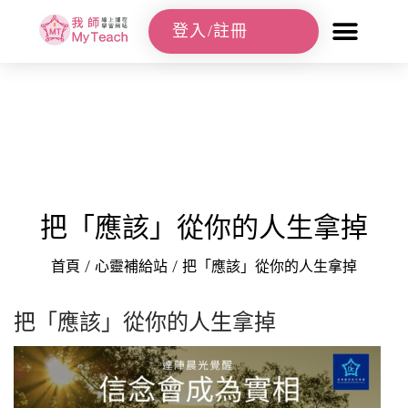
登入/註冊
把「應該」從你的人生拿掉
首頁
/
心靈補給站
/
把「應該」從你的人生拿掉
把「應該」從你的人生拿掉